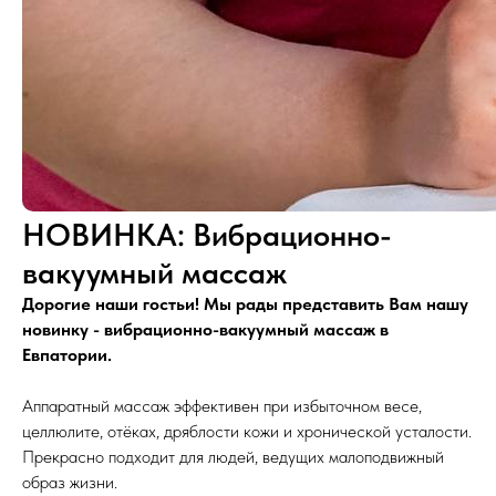
НОВИНКА: Вибрационно-
вакуумный массаж
Дорогие наши гостьи! Мы рады представить Вам нашу
новинку - вибрационно-вакуумный массаж в
Евпатории.
Аппаратный массаж эффективен при избыточном весе,
целлюлите, отёках, дряблости кожи и хронической усталости.
Прекрасно подходит для людей, ведущих малоподвижный
образ жизни.