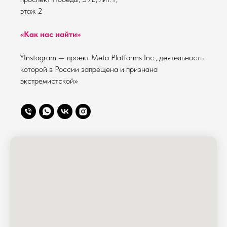
этаж 2
«Как нас найти»
*Instagram — проект Meta Platforms Inc., деятельность
которой в России запрещена и признана
экстремистской»