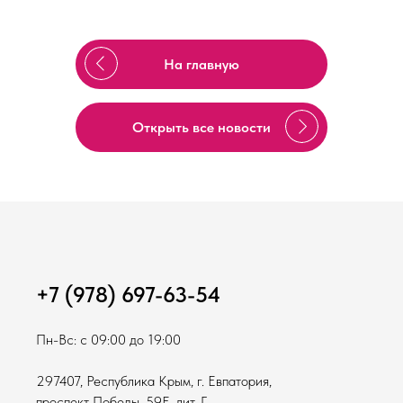
На главную
Открыть все новости
+7 (978) 697-63-54
Пн-Вс: с 09:00 до 19:00
297407, Республика Крым, г. Евпатория,
проспект Победы, 59Е, лит. Г,