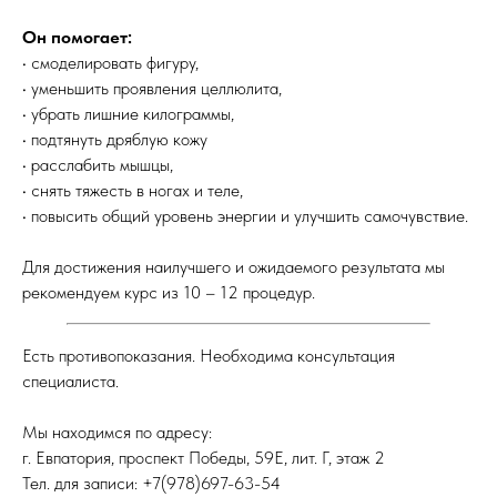
Он помогает:
• смоделировать фигуру,
• уменьшить проявления целлюлита,
• убрать лишние килограммы,
• подтянуть дряблую кожу
• расслабить мышцы,
• снять тяжесть в ногах и теле,
• повысить общий уровень энергии и улучшить самочувствие.
Для достижения наилучшего и ожидаемого результата мы
рекомендуем курс из 10 – 12 процедур.
Есть противопоказания. Необходима консультация
специалиста.
Мы находимся по адресу:
г. Евпатория, проспект Победы, 59Е, лит. Г, этаж 2
Тел. для записи: +7(978)697-63-54