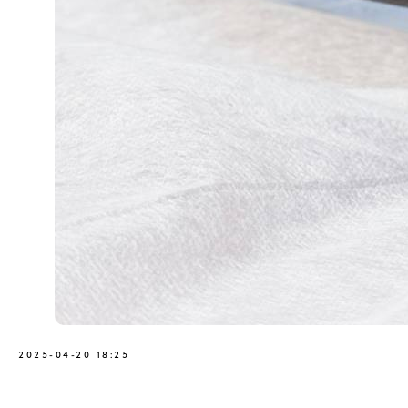
2025-04-20 18:25