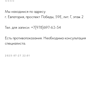
~~~~
Мы находимся по адресу:
г. Евпатория, проспект Победы, 59Е, лит. Г, этаж 2
Тел. для записи: +7(978)697-63-54
Есть противопоказания. Необходима консультация
специалиста.
2025-07-27 22:01