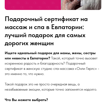
Подарочный сертификат на
массаж и спа в Евпатории:
лучший подарок для самых
дорогих женщин
Ищете идеальный подарок для мамы, жены, сестры
или невесты в Евпатории?
Такой, который точно вызовет
искреннюю радость и благодарность? Подарочный
сертификат в женскую студию спа-массажа «Онли Герлс» -
это именно то, что нужно.
Такой подарок это не просто очередная вещь, а
незабываемые эмоции, которые точно запомнятся надолго.
Что Вы можете выбрать?