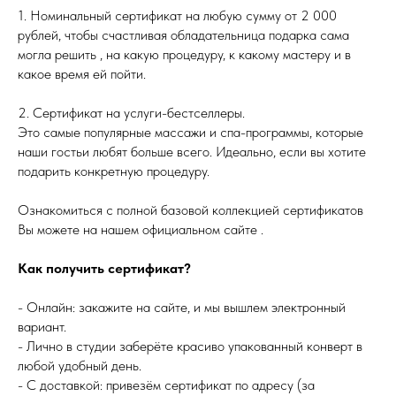
1. Номинальный сертификат на любую сумму от 2 000
рублей, чтобы счастливая обладательница подарка сама
могла решить , на какую процедуру, к какому мастеру и в
какое время ей пойти.
2. Сертификат на услуги-бестселлеры.
Это самые популярные массажи и спа-программы, которые
наши гостьи любят больше всего. Идеально, если вы хотите
подарить конкретную процедуру.
Ознакомиться с полной базовой коллекцией сертификатов
Вы можете на нашем официальном сайте .
Как получить сертификат?
- Онлайн: закажите на сайте, и мы вышлем электронный
вариант.
- Лично в студии заберёте красиво упакованный конверт в
любой удобный день.
- С доставкой: привезём сертификат по адресу (за