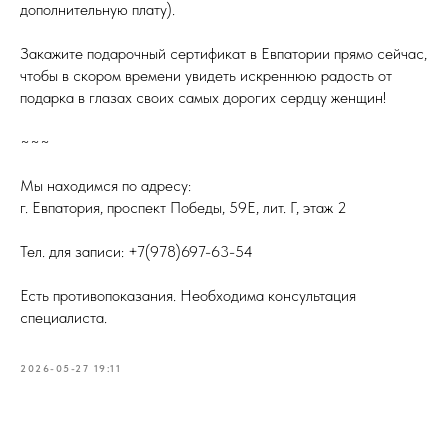
дополнительную плату).
Закажите подарочный сертификат в Евпатории прямо сейчас,
чтобы в скором времени увидеть искреннюю радость от
подарка в глазах своих самых дорогих сердцу женщин!
~~~
Мы находимся по адресу:
г. Евпатория, проспект Победы, 59Е, лит. Г, этаж 2
Тел. для записи: +7(978)697-63-54
Есть противопоказания. Необходима консультация
специалиста.
2026-05-27 19:11