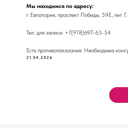
Мы находимся по адресу:
г. Евпатория, проспект Победы, 59Е, лит. Г,
Тел. для записи: +7(978)697-63-54
Есть противопоказания. Необходима консу
21.04.2026