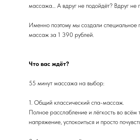
массажа… А вдруг не подойдёт? Вдруг не 
Именно поэтому мы создали специальное 
массаж за 1 390 рублей.
Что вас ждёт?
55 минут массажа на выбор:
1. Общий классический спа-массаж.
Полное расслабление и лёгкость во всём т
напряжение, успокоиться и просто почувст