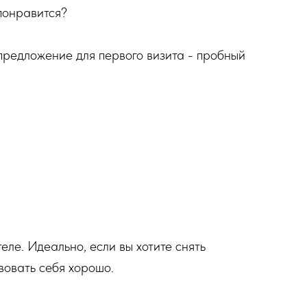
понравится?
предложение для первого визита - пробный
еле. Идеально, если вы хотите снять
вовать себя хорошо.