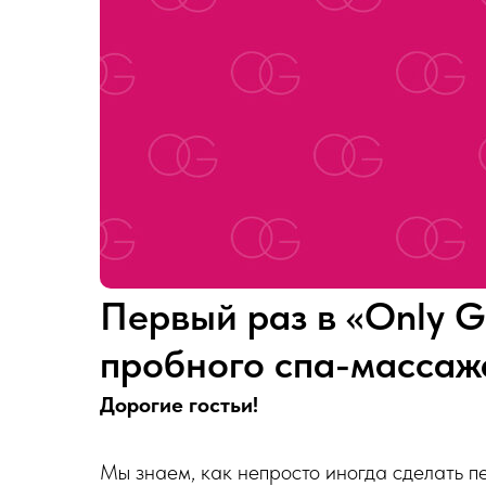
Первый раз в «Only Gi
пробного спа-массажа
Дорогие гостьи!
Мы знаем, как непросто иногда сделать пе