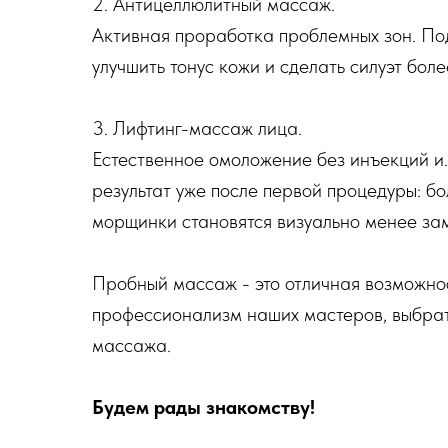
2. Антицеллюлитный массаж.
Активная проработка проблемных зон. Под
улучшить тонус кожи и сделать силуэт боле
3. Лифтинг-массаж лица.
Естественное омоложение без инъекций и
результат уже после первой процедуры: бо
морщинки становятся визуально менее за
Пробный массаж - это отличная возможнос
профессионализм наших мастеров, выбрат
массажа.
Будем рады знакомству!