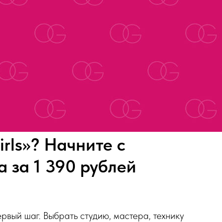
rls»? Начните с
 за 1 390 рублей
рвый шаг. Выбрать студию, мастера, технику