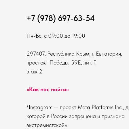
+7 (978) 697-63-54
Пн-Вс: с 09:00 до 19:00
297407, Республика Крым, г. Евпатория,
проспект Победы, 59Е, лит. Г,
этаж 2
«Как нас найти»
*Instagram — проект Meta Platforms Inc., 
которой в России запрещена и признана
экстремистской»