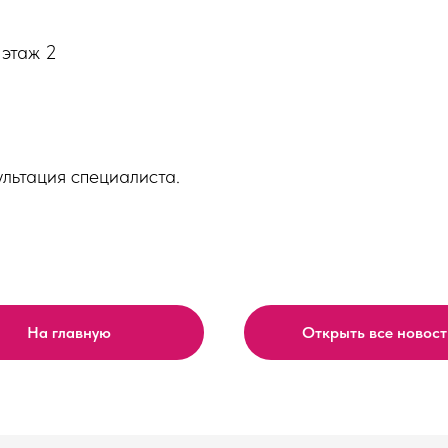
 этаж 2
льтация специалиста.
На главную
Открыть все новост