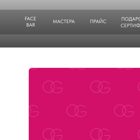
FACE
ПОДАР
МАСТЕРА
ПРАЙС
BAR
СЕРТИ