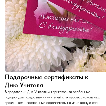
Подарочные сертификаты к
Дню Учителя
В преддверии Дня Учителя мы приготовили особенные
подарки для поздравления учителей с их профессиональным
праздником - подарочные сертификаты на изысканную спа-