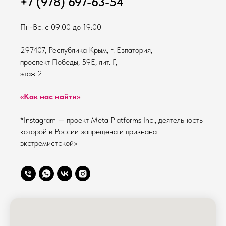
+7 (978) 697-63-54
Пн-Вс: с 09:00 до 19:00
297407, Республика Крым, г. Евпатория,
проспект Победы, 59Е, лит. Г,
этаж 2
«Как нас найти»
*Instagram — проект Meta Platforms Inc., деятельность
которой в России запрещена и признана
экстремистской»