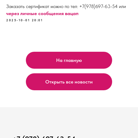
Заказать сертификат можно по тел: +7(978)697-63-54 или
через личные сообщения вацап
2025-10-01 20:01
На главную
Открыть все новости